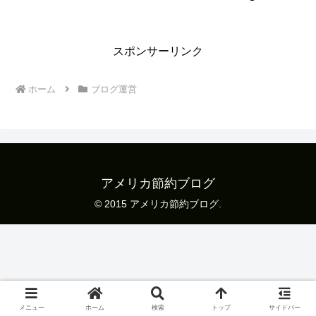
スポンサーリンク
ホーム
ブログ運営
アメリカ節約ブログ
© 2015 アメリカ節約ブログ.
メニュー
ホーム
検索
トップ
サイドバー