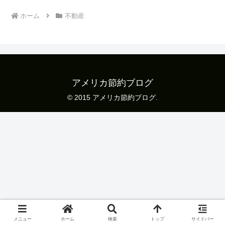
ホーム
不動産
アメリカ節約ブログ
© 2015 アメリカ節約ブログ.
メニュー
ホーム
検索
トップ
サイドバー