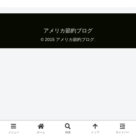
アメリカ節約ブログ
© 2015 アメリカ節約ブログ.
メニュー
ホーム
検索
トップ
サイドバー