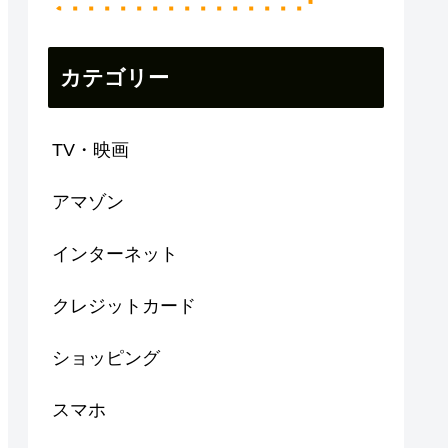
カテゴリー
TV・映画
アマゾン
インターネット
クレジットカード
ショッピング
スマホ