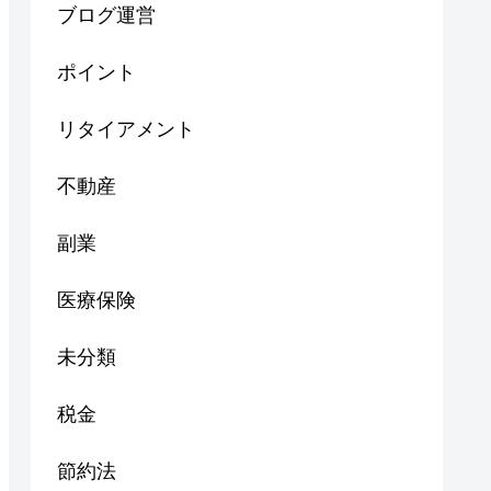
ブログ運営
ポイント
リタイアメント
不動産
副業
医療保険
未分類
税金
節約法