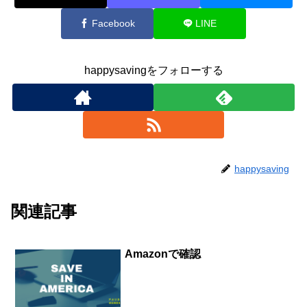
Facebook
LINE
happysavingをフォローする
happysaving
関連記事
Amazonで確認