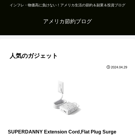
インフレ・物価高に負けない！アメリカ生活の節約＆副業＆投資ブログ
アメリカ節約ブログ
人気のガジェット
2024.04.29
SUPERDANNY Extension Cord,Flat Plug Surge