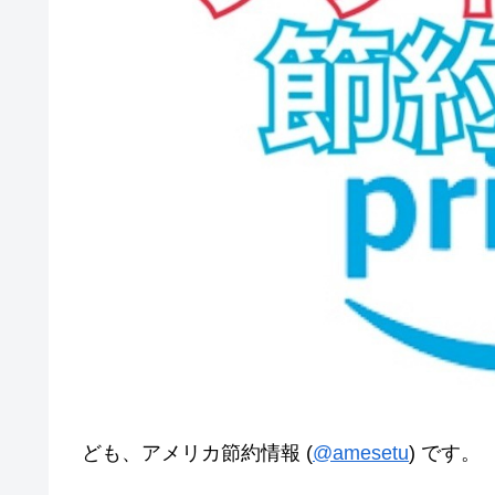
ども、アメリカ節約情報 (
@amesetu
) です。