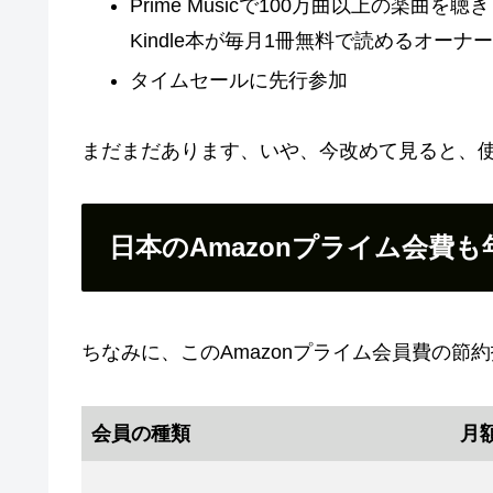
Prime Musicで100万曲以上の楽曲を聴き
Kindle本が毎月1冊無料で読めるオーナ
タイムセールに先行参加
まだまだあります、いや、今改めて見ると、
日本のAmazonプライム会費
ちなみに、このAmazonプライム会員費の節約
会員の種類
月