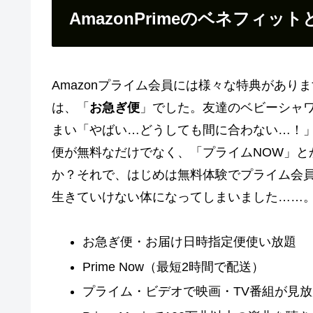
AmazonPrimeのベネフィッ
Amazonプライム会員には様々な特典があり
は、「
お急ぎ便
」でした。友達のベビーシャ
まい「やばい…どうしても間に合わない…！」
便が無料なだけでなく、「プライムNOW」と
か？それで、はじめは無料体験でプライム会
生きていけない体になってしまいました……
お急ぎ便・お届け日時指定便使い放題
Prime Now（最短2時間で配送）
プライム・ビデオで映画・TV番組が見放