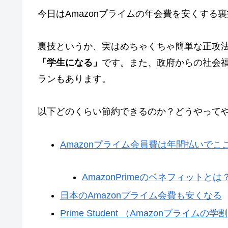
今日はAmazonプライムの年会費を安くする
裏技というか、実はめちゃくちゃ簡単な正攻
「学生になる」
です。また、政府からの社会福祉
ランもあります。
以下どのくらい節約できるのか？どうやって
Amazonプライム会員費は年間払いでこ
AmazonPrimeのベネフィットとは
日本のAmazonプライム会費も安くなる
Prime Student （Amazonプライ