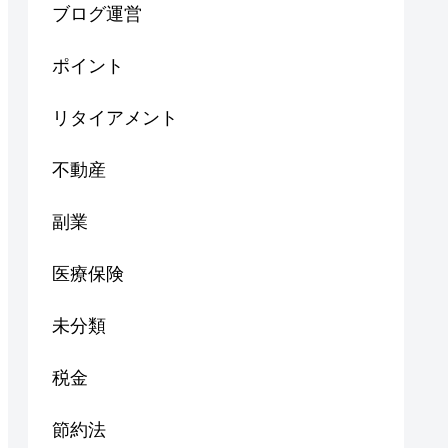
ブログ運営
ポイント
リタイアメント
不動産
副業
医療保険
未分類
税金
節約法