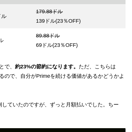
179.88ドル
ドル
139ドル(23％OFF)
89.88ドル
ドル
69ドル(23％OFF)
ことで、
約23%の節約になります。
ただ、こちらは
るので、自分がPrimeを続ける価値があるかどうかよ
い倒していたのですが、ずっと月額払いでした。ちー