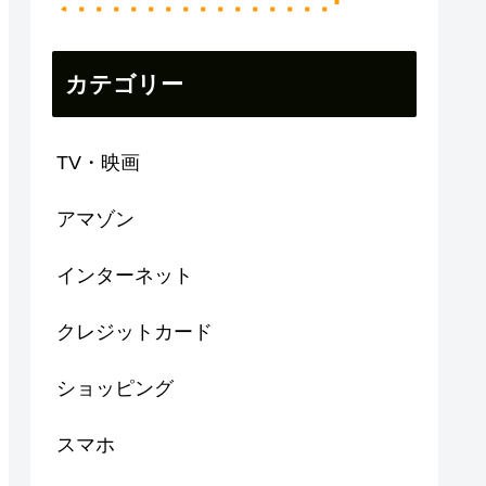
カテゴリー
TV・映画
アマゾン
インターネット
クレジットカード
ショッピング
スマホ