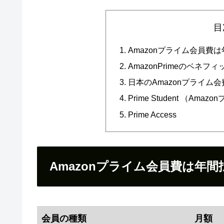
目
Amazonプライム会員費
AmazonPrimeのベネフ
日本のAmazonプライム
Prime Student （A
Prime Access
Amazonプライム会員費は年
会員の種類
月額