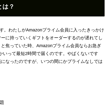
トとは？
ます。わたしがAmazonプライム会員に入ったきっかけ
ワーに持っていくギフトをオーダーするのが遅れてし
と焦っていた時、Amazonプライム会員ならお急ぎ
かいって最短2時間で届くのです。やばくないです
員になったのですが、いつの間にかプライムなしでは
。
題