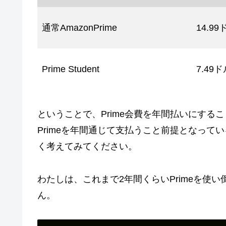
通常AmazonPrime
14.99
Prime Student
7.49
ということで、Prime会費を年間払いにする
Primeを年間通じて支払うこと前提となってい
く考えてみてください。
わたしは、これまで2年間くらいPrimeを使
ん。