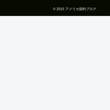
© 2015 アメリカ節約ブログ.