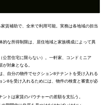
る家賃補助で、全米で利用可能。実務は各地域の担当
体的な所得制限は、居住地域と家族構成によって異
（公営住宅に限らない）。一軒家、コンドミニア
居が対象となる。
は、自分の物件でセクション8テナントを受け入れる
ョン8を受け入れるためには、物件の検査と審査が必
ナントは家賃のバウチャーの差額を支払う。