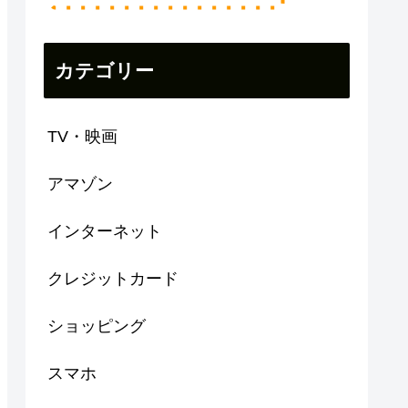
カテゴリー
TV・映画
アマゾン
インターネット
クレジットカード
ショッピング
スマホ