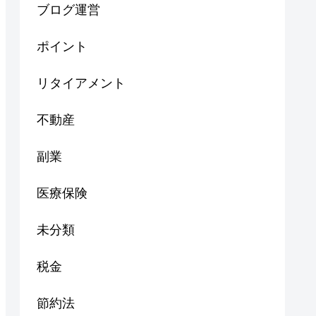
ブログ運営
ポイント
リタイアメント
不動産
副業
医療保険
未分類
税金
節約法