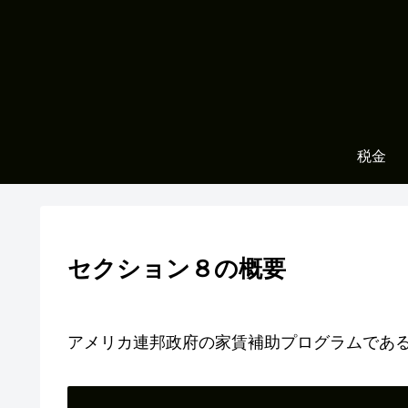
税金
セクション８の概要
アメリカ連邦政府の家賃補助プログラムである