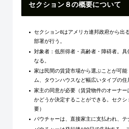
セクション８の概要について
セクション8はアメリカ連邦政府から出
部署が行う。
対象者：低所得者・高齢者・障碍者。具
なる。
家は民間の賃貸市場から選ぶことが可能
ム、タウンハウスなど幅広いタイプの住
家主の同意が必要（賃貸物件のオーナー
かどうか決定することができる。セクシ
要）
バウチャーは、直接家主に支払われ、テ