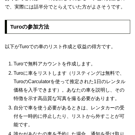
で、実際には話半分でとらえていた方がよさそうです。
Turoの参加方法
以下がTuroでの車のリスト作成と収益の得方です。
Turoで無料アカウントを作成します。
Turoに車をリストします（リスティングは無料で、
TuroのCarculatorを使って推定された1日のレンタル
価格を入手できます）。あなたの車を説明し、その
特徴を示す高品質な写真を撮る必要があります。
自分で車を使う必要があるときは、レンタカーの受
付を一時的に停止したり、リストから外すことが可
能です。
誰かがあなたの車を予約した場合、通知を受け取り