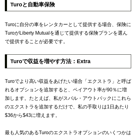
Turoと自動車保険
Turoに自分の車をレンタカーとして提供する場合、保険に
TuroがLiberty Mutualを通じて提供する保険プランを選ん
で提供することが必要です。
Turoで収益を増やす方法：Extra
Turoでより高い収益をあげたい場合「エクストラ」と呼ば
れるオプションを追加すると、ペイアウト率が90％に増
加します。たとえば、私がスバル・アウトバックにこれら
のエクストラを追加するだけで、私の手取りは1日あたり
$36から$43に増えます。
最も人気のあるTuroのエクストラオプションのいくつかは