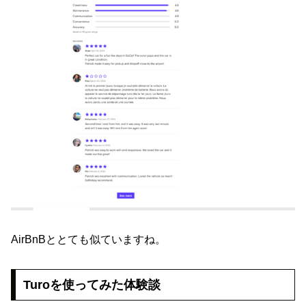
AirBnBととても似ていますね。
Turoを使ってみた体験談