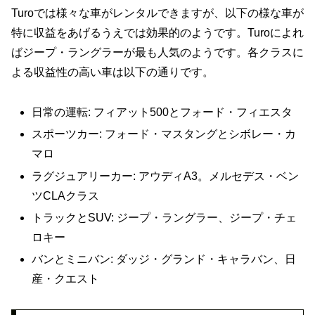
Turoでは様々な車がレンタルできますが、以下の様な車が
特に収益をあげるうえでは効果的のようです。Turoによれ
ばジープ・ラングラーが最も人気のようです。各クラスに
よる収益性の高い車は以下の通りです。
日常の運転: フィアット500とフォード・フィエスタ
スポーツカー: フォード・マスタングとシボレー・カ
マロ
ラグジュアリーカー: アウディA3。メルセデス・ベン
ツCLAクラス
トラックとSUV: ジープ・ラングラー、ジープ・チェ
ロキー
バンとミニバン: ダッジ・グランド・キャラバン、日
産・クエスト