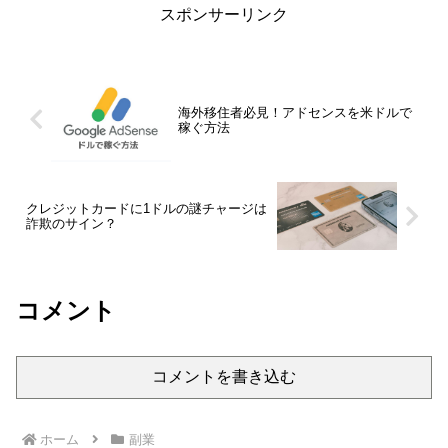
スポンサーリンク
海外移住者必見！アドセンスを米ドルで
稼ぐ方法
クレジットカードに1ドルの謎チャージは
詐欺のサイン？
コメント
コメントを書き込む
ホーム
副業