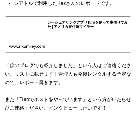
シアトルで利用したKazさんのレポートです。
カーシェアリングアプリTuroを使って車借りてみ
た | アメリカ在住陸マイラー
www.rikumiley.com
「僕のブログでも紹介しました」という人はご連絡くださ
い。リストに載せます！管理人も今後レンタルする予定な
ので、レポート書きます。
また「Turoでホストをやっています」という方がいたらぜ
ひご連絡ください。インタビューしたいです！