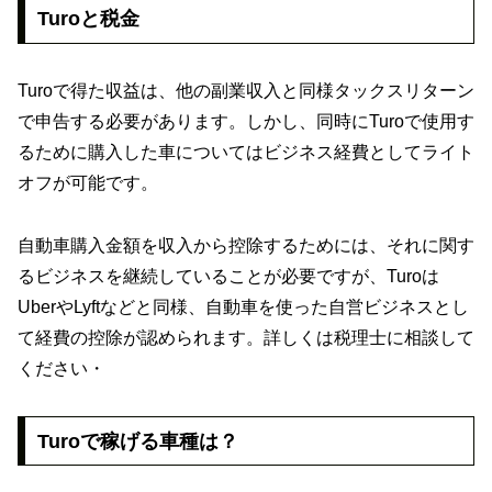
Turoと税金
Turoで得た収益は、他の副業収入と同様タックスリターン
で申告する必要があります。しかし、同時にTuroで使用す
るために購入した車についてはビジネス経費としてライト
オフが可能です。
自動車購入金額を収入から控除するためには、それに関す
るビジネスを継続していることが必要ですが、Turoは
UberやLyftなどと同様、自動車を使った自営ビジネスとし
て経費の控除が認められます。詳しくは税理士に相談して
ください・
Turoで稼げる車種は？