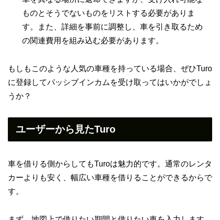
ものとそうでないものをリストする必要がありま
す。また、詳細を事前に調整し、車を引き取るため
の関連費用を組み込む必要があります。
もしもこのような人気の車種を持っている場合、ぜひTuro
に登録してパッシブインカムを受け取ってはいかがでしょ
うか？
ユーザーから見たTuro
車を借りる側からしてもTuroは魅力的です。通常のレンタ
カーよりも安く、幅広い車種を借りることができるからで
す。
まず、地図上で借りたい期間と借りたい車を入力します。