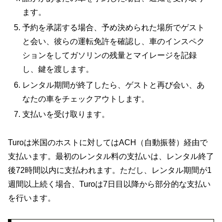
ます。
予約を承諾する場合、予め決められた場所でゲスト
と会い、彼らの運転免許を確認し、車のインスペク
ションをしてガソリンの残量とマイレージを記録
し、鍵を渡します。
レンタル期間が終了したら、ゲストと再び会い、あ
なたの車をチェックアウトします。
支払いを受け取ります。
Turoは米国のホストに対してはACH（自動振替）経由で
支払います。最初のレンタル料の支払いは、レンタル終了
後72時間以内に支払われます。ただし、レンタル期間が1
週間以上続く場合、Turoは7日目以降から部分的な支払い
を行います。