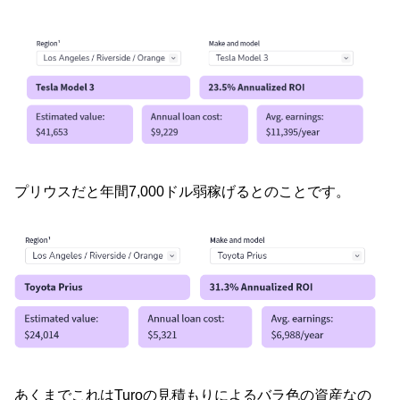
プリウスだと年間7,000ドル弱稼げるとのことです。
あくまでこれはTuroの見積もりによるバラ色の資産なの