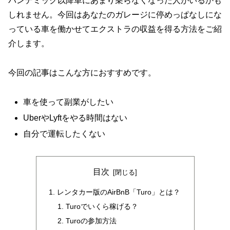
パンデミック以降車にあまり乗らなくなった人がいるかも
しれません。今回はあなたのガレージに停めっぱなしにな
っている車を働かせてエクストラの収益を得る方法をご紹
介します。
今回の記事はこんな方におすすめです。
車を使って副業がしたい
UberやLyftをやる時間はない
自分で運転したくない
目次
レンタカー版のAirBnB「Turo」とは？
Turoでいくら稼げる？
Turoの参加方法