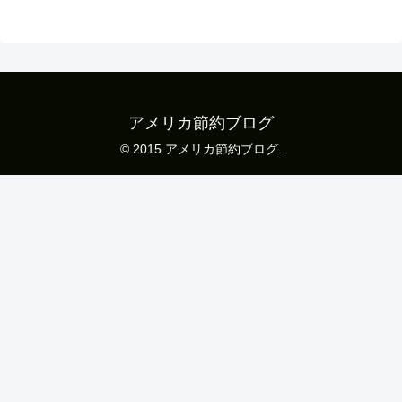
アメリカ節約ブログ
© 2015 アメリカ節約ブログ.