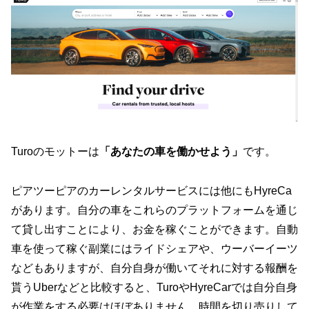
Turoのモットーは
「あなたの車を働かせよう」
です。
ピアツーピアのカーレンタルサービスには他にもHyreCa
があります。自分の車をこれらのプラットフォームを通じ
て貸し出すことにより、お金を稼ぐことができます。自動
車を使って稼ぐ副業にはライドシェアや、ウーバーイーツ
などもありますが、自分自身が働いてそれに対する報酬を
貰うUberなどと比較すると、TuroやHyreCarでは自分自身
が作業をする必要はほぼありません。時間を切り売りして