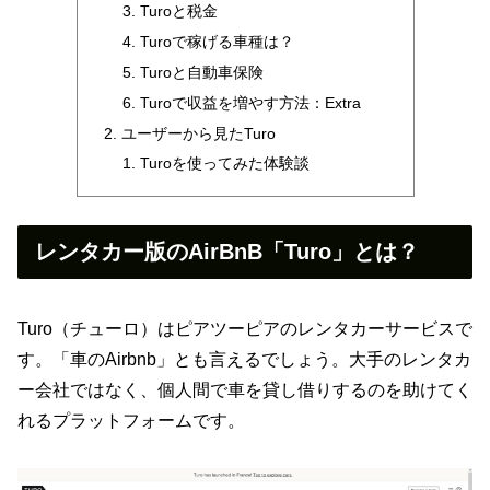
Turoと税金
Turoで稼げる車種は？
Turoと自動車保険
Turoで収益を増やす方法：Extra
ユーザーから見たTuro
Turoを使ってみた体験談
レンタカー版のAirBnB「Turo」とは？
Turo（チューロ）はピアツーピアのレンタカーサービスで
す。「車のAirbnb」とも言えるでしょう。大手のレンタカ
ー会社ではなく、個人間で車を貸し借りするのを助けてく
れるプラットフォームです。