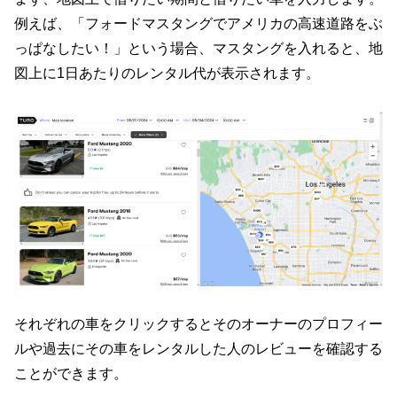
例えば、「フォードマスタングでアメリカの高速道路をぶ
っぱなしたい！」という場合、マスタングを入れると、地
図上に1日あたりのレンタル代が表示されます。
それぞれの車をクリックするとそのオーナーのプロフィー
ルや過去にその車をレンタルした人のレビューを確認する
ことができます。