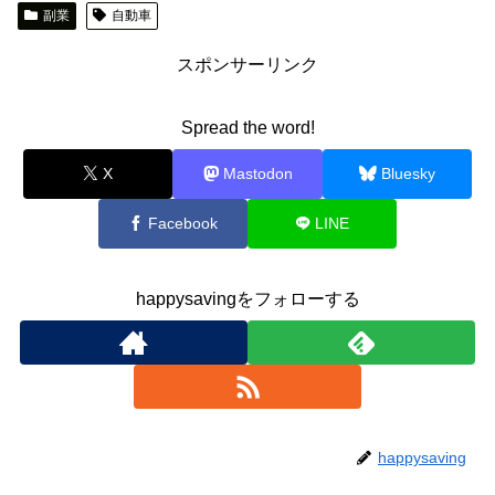
副業
自動車
スポンサーリンク
Spread the word!
X
Mastodon
Bluesky
Facebook
LINE
happysavingをフォローする
happysaving