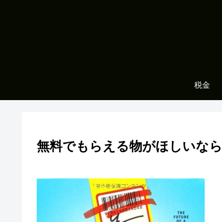
税金
無料でもらえる物がほしいな