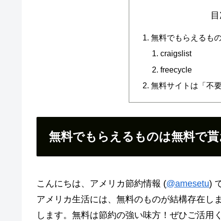
目
無料でもらえるも
craigslist
freecycle
無料サイトは「不
無料でもらえるものは無料で貰
こんにちは、アメリカ節約情報 (
@amesetu
)
アメリカ生活には、無料のものが結構存在し
します。無料は節約の強い味方！ぜひご活用