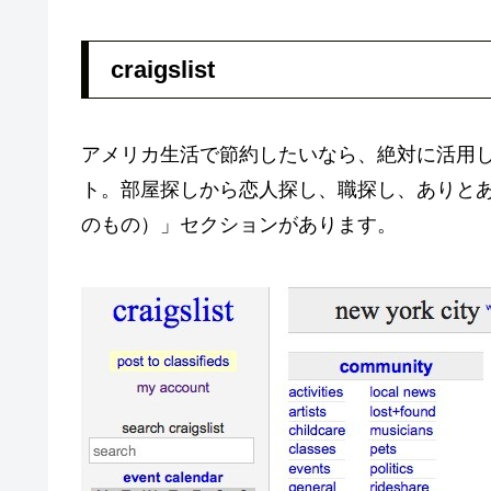
craigslist
アメリカ生活で節約したいなら、絶対に活用
ト。部屋探しから恋人探し、職探し、ありとあらゆること
のもの）」セクションがあります。