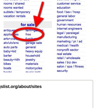
slist.org/about/sites