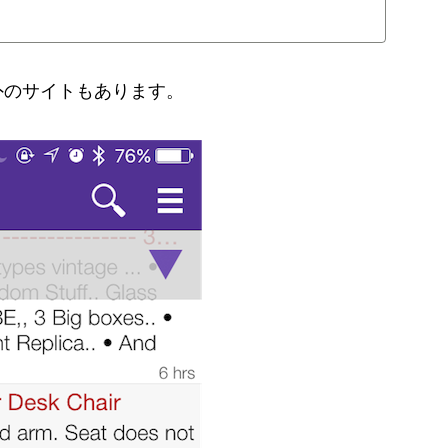
外のサイトもあります。