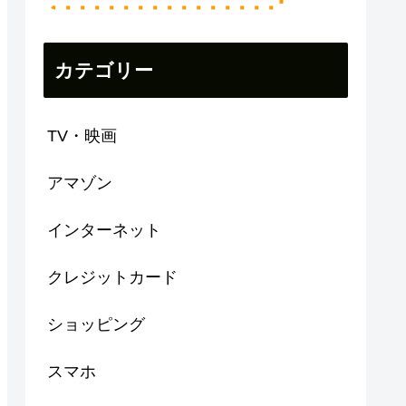
カテゴリー
TV・映画
アマゾン
インターネット
クレジットカード
ショッピング
スマホ