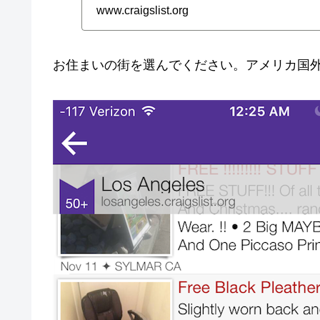
www.craigslist.org
お住まいの街を選んでください。アメリカ国