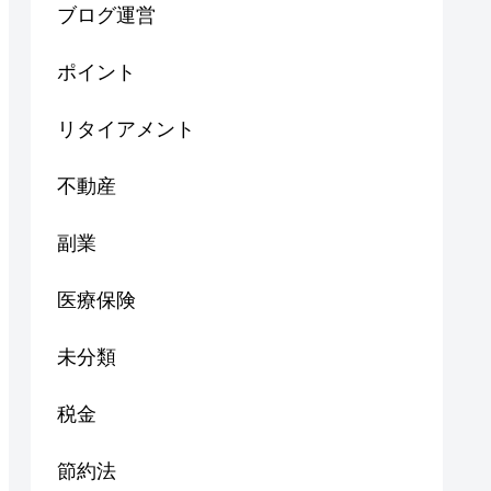
ブログ運営
ポイント
リタイアメント
不動産
副業
医療保険
未分類
税金
節約法