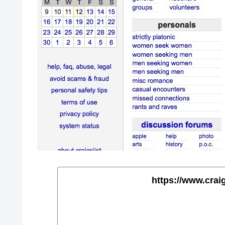
https://www.craig