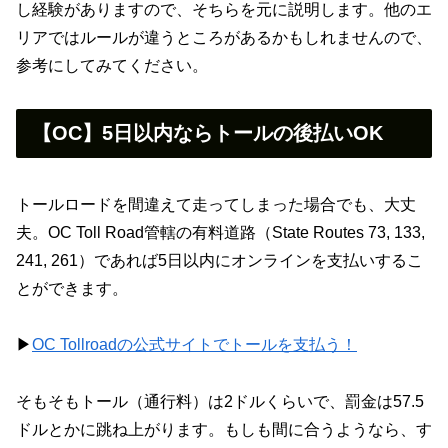
し経験がありますので、そちらを元に説明します。他のエ
リアではルールが違うところがあるかもしれませんので、
参考にしてみてください。
【OC】5日以内ならトールの後払いOK
トールロードを間違えて走ってしまった場合でも、大丈
夫。OC Toll Road管轄の有料道路（State Routes 73, 133,
241, 261）であれば5日以内にオンラインを支払いするこ
とができます。
▶
OC Tollroadの公式サイトでトールを支払う！
そもそもトール（通行料）は2ドルくらいで、罰金は57.5
ドルとかに跳ね上がります。もしも間に合うようなら、す