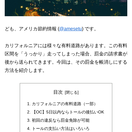
ども、アメリカ節約情報 (
@amesetu
) です。
カリフォルニアには様々な有料道路があります。この有料
区間を「うっかり」走ってしまった場合、罰金の請求書が
後から送られてきます。今回は、その罰金を帳消しにする
方法を紹介します。
目次
カリフォルニアの有料道路（一部）
【OC】5日以内ならトールの後払いOK
初回の違反なら罰金免除が可能
トールの支払い方法はいろいろ