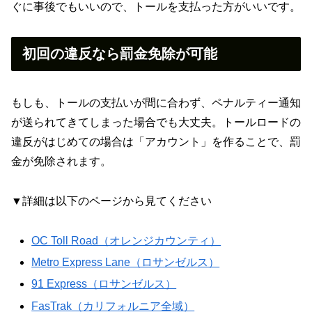
ぐに事後でもいいので、トールを支払った方がいいです。
初回の違反なら罰金免除が可能
もしも、トールの支払いが間に合わず、ペナルティー通知
が送られてきてしまった場合でも大丈夫。トールロードの
違反がはじめての場合は「アカウント」を作ることで、罰
金が免除されます。
▼詳細は以下のページから見てください
OC Toll Road（オレンジカウンティ）
Metro Express Lane（ロサンゼルス）
91 Express（ロサンゼルス）
FasTrak（カリフォルニア全域）