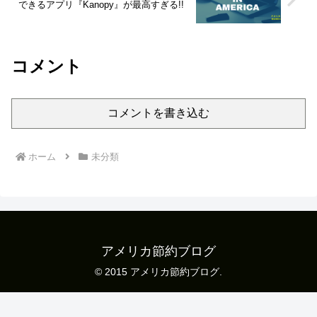
できるアプリ『Kanopy』が最高すぎる!!
コメント
コメントを書き込む
ホーム
未分類
アメリカ節約ブログ
© 2015 アメリカ節約ブログ.