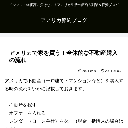
インフレ・物価高に負けない！アメリカ生活の節約＆副業＆投資ブログ
アメリカ節約ブログ
アメリカで家を買う！全体的な不動産購入
の流れ
2021.04.07
2024.04.06
アメリカで不動産（一戸建て・マンションなど）を購入す
る時の流れをいかに記載しておきます。
・不動産を探す
・オファーを入れる
・レンダー（ローン会社）を探す（現金一括購入の場合は