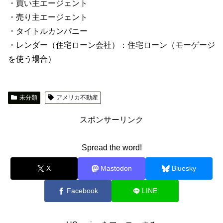
・買い主エージェント
・売り主エージェント
・タイトルカンパニー
・レンダー（住宅ローン会社）：住宅ローン（モーゲージ
を使う場合）
未分類
アメリカ不動産
スポンサーリンク
Spread the word!
X
Mastodon
Bluesky
Facebook
LINE