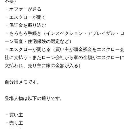
不要）
・オファーが通る
・エスクローが開く
・保証金を振り込む
・もろもろ手続き（インスペクション・アプレイザル・ロ
ーン審査・住宅保険の選定など）
・エスクローが閉じる（買い主が頭金残金をエスクロー会
社に支払う・またローン会社から家の金額がエスクローに
支払われ、売り主に家の金額が入る）
自分用メモです。
登場人物は以下の通りです。
・買い主
・売り主