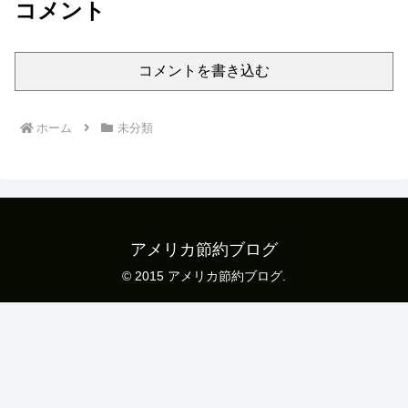
コメント
コメントを書き込む
ホーム
未分類
アメリカ節約ブログ
© 2015 アメリカ節約ブログ.