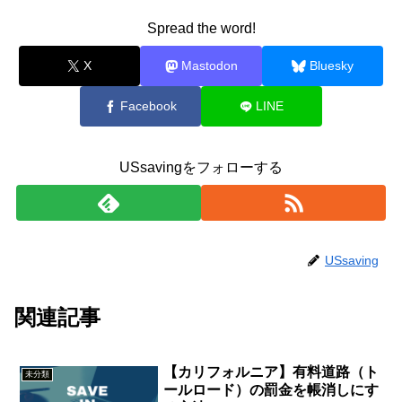
Spread the word!
X
Mastodon
Bluesky
Facebook
LINE
USsavingをフォローする
USsaving
関連記事
【カリフォルニア】有料道路（ト
未分類
ールロード）の罰金を帳消しにす