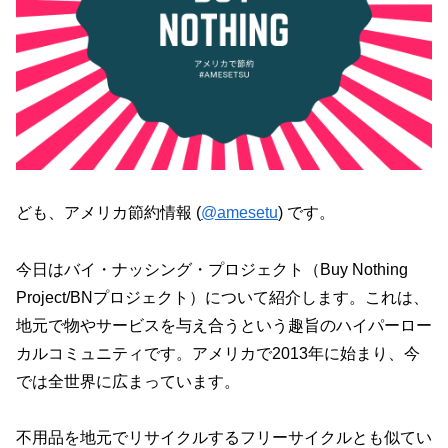
ども、アメリカ節約情報 (
@amesetu
) です。
今日はバイ・ナッシング・プロジェクト（Buy Nothing
Project/BNプロジェクト）について紹介します。これは、
地元で物やサービスを与え合うという趣旨のハイパーロー
カルコミュニティです。アメリカで2013年に始まり、今
では全世界に広まっています。
不用品を地元でリサイクルするフリーサイクルとも似てい