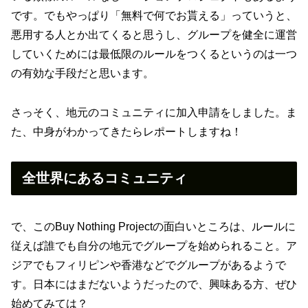
です。でもやっぱり「無料で何でお貰える」っていうと、
悪用する人とか出てくると思うし、グループを健全に運営
していくためには最低限のルールをつくるというのは一つ
の有効な手段だと思います。
さっそく、地元のコミュニティに加入申請をしました。ま
た、中身がわかってきたらレポートしますね！
全世界にあるコミュニティ
で、このBuy Nothing Projectの面白いところは、ルールに
従えば誰でも自分の地元でグループを始められること。ア
ジアでもフィリピンや香港などでグループがあるようで
す。日本にはまだないようだったので、興味ある方、ぜひ
始めてみては？