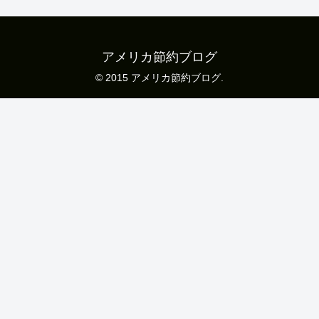
アメリカ節約ブログ
© 2015 アメリカ節約ブログ.