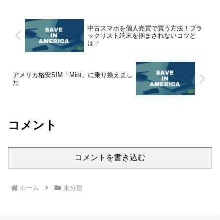
中古スマホを個人売買で買う方法！ブラ
ックリスト端末を掴まされないコツと
は？
アメリカ格安SIM「Mint」に乗り換えまし
た
コメント
コメントを書き込む
ホーム
未分類