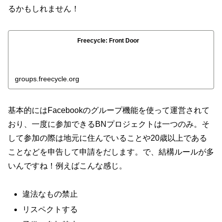
るかもしれません！
Freecycle: Front Door
groups.freecycle.org
基本的にはFacebookのグループ機能を使って運営されて
おり、一度に参加できるBNプロジェクトは一つのみ。そ
して参加の際は地元に住んでいることや20歳以上である
ことなどを申告して申請をだします。で、結構ルールが多
いんですね！例えばこんな感じ。
違法なもの禁止
リスペクトする