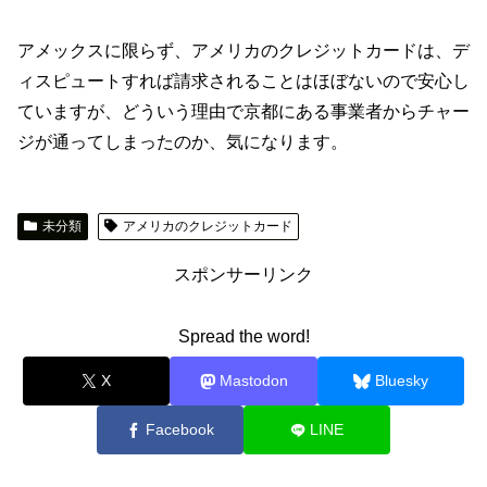
アメックスに限らず、アメリカのクレジットカードは、デ
ィスピュートすれば請求されることはほぼないので安心し
ていますが、どういう理由で京都にある事業者からチャー
ジが通ってしまったのか、気になります。
未分類
アメリカのクレジットカード
スポンサーリンク
Spread the word!
X
Mastodon
Bluesky
Facebook
LINE