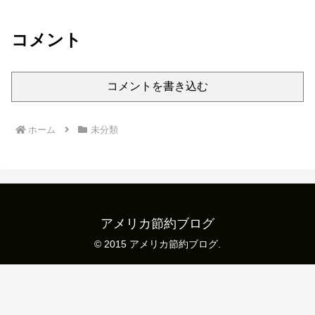
コメント
コメントを書き込む
ホーム
未分類
アメリカ節約ブログ
© 2015 アメリカ節約ブログ.