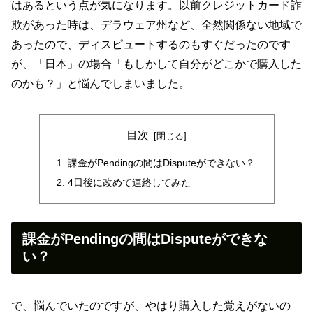
はあるという点が気になります。以前クレジットカード詐
欺があった時は、デラウェア州など、全然関係ない地域で
あったので、ディスピュートするのもすぐだったのです
が、「日本」の場合「もしかして自分がどこかで購入した
のかも？」と悩んでしまいました。
目次
課金がPendingの間はDisputeができない？
4日後に改めて連絡してみた
課金がPendingの間はDisputeができな
い？
で、悩んでいたのですが、やはり購入した覚えがないの