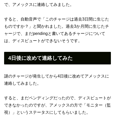
で、アメックスに連絡してみました。
すると、自動音声で「このチャージは過去3日間に生じた
ものですか？」と聞かれました。過去3か月間に生じたチ
ャージで、まだpendingと書いてあるチャージについて
は、ディスピュートができないそうです。
4日後に改めて連絡してみた
謎のチャージが発生してから4日後に改めてアメックスに
連絡してみました。
すると、まだペンディングだったので、ディスピュートが
できなかったのですが、アメックスの方で「モニター（監
視）」というステータスにしてもらいました。