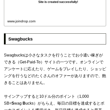
Site is created successfully!
www.joindrop.com
Swagbucks
Swagbucksは小さなタスクを行うことでお小遣い稼ぎが
できる（Get-Paid-To）サイトの一つです。オンラインで
アンケートに応えたり、ゲームをプレイしたり、ショッピ
ングを行うなどのたくさんのオファーがありますので、飽
きることはありません。
サインアップすると10ドル分のポイント（1,000
SB=
S
wag
B
ucks）がもらえ、毎日の目標を達成するとボ