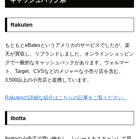
キャッシュバック系
Rakuten
もともとeBatesというアメリカのサービスでしたが、楽
天が買収し、リブランドしました。オンラインショッピン
グで一般的なキャッシュバックがあります。ウォルマー
ト、Target、CVSなどのメジャーな小売り店を含む、
3,500以上の小売店と提携しています。
Rakutenの詳細な紹介はこちらの記事をご覧ください。
Ibotta
Ibottaの小売店で買い物をし、レシートをスキャンして買