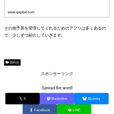
www.qapital.com
その他予算を管理してくれるためのアプリは多くあるの
で、少しずつ紹介していきます。
節約法
スポンサーリンク
Spread the word!
X
Mastodon
Bluesky
Facebook
LINE