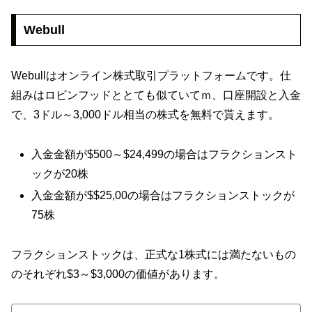
Webull
Webullはオンライン株式取引プラットフォームです。仕
組みはロビンフッドととても似ていてｍ、口座開設と入金
で、3ドル～3,000ドル相当の株式を無料で貰えます。
入金金額が$500～$24,499の場合はフラクションスト
ックが20株
入金金額が$$25,00の場合はフラクションストックが
75株
フラクションストックは、正式な1株式には満たないもの
のそれぞれ$3～$3,000の価値があります。