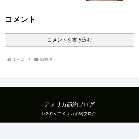
コメント
コメントを書き込む
ホーム
節約法
アメリカ節約ブログ
© 2015 アメリカ節約ブログ.