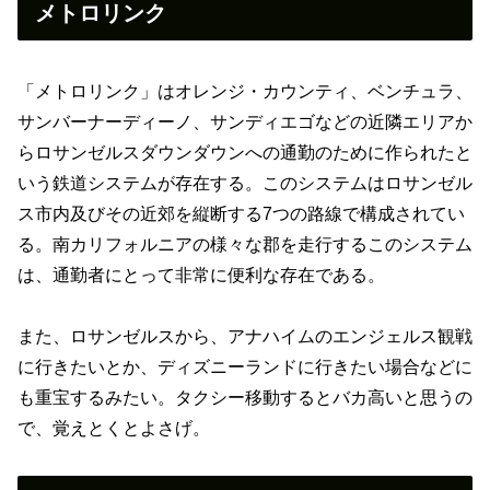
メトロリンク
「メトロリンク」はオレンジ・カウンティ、ベンチュラ、
サンバーナーディーノ、サンディエゴなどの近隣エリアか
らロサンゼルスダウンダウンへの通勤のために作られたと
いう鉄道システムが存在する。このシステムはロサンゼル
ス市内及びその近郊を縦断する7つの路線で構成されてい
る。南カリフォルニアの様々な郡を走行するこのシステム
は、通勤者にとって非常に便利な存在である。
また、ロサンゼルスから、アナハイムのエンジェルス観戦
に行きたいとか、ディズニーランドに行きたい場合などに
も重宝するみたい。タクシー移動するとバカ高いと思うの
で、覚えとくとよさげ。