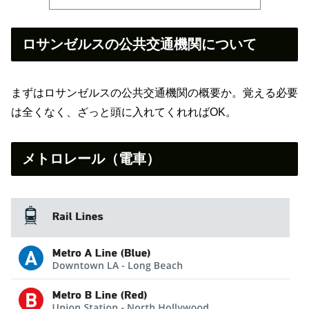
ロサンゼルスの公共交通機関について
まずはロサンゼルスの公共交通機関の概要か。覚える必要
は全くなく、ざっと頭に入れてくれればOK。
メトロレール（電車）