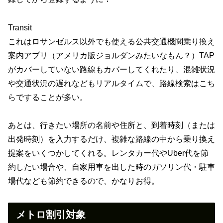
Transit
これはロサンゼルス以外でも使える公共交通機関乗り換え
案内アプリ（アメリカ版ジョルダンみたいなもん？）TAP
がカバーしていない路線もカバーしてくれたり、混雑状況
や交通状況の遅れなどもリアルタイムで、路線検索はこち
らですることが多い。
あとは、行きたい場所の名前や住所と、到着時刻（または
出発時刻）を入力するだけ、複雑な路線の中から乗り換え
提案をいくつかしてくれる。レンタカー代やUber代を節
約したい場合や、自家用車を出した時のガソリン代・駐車
場代なども節約できるので、かなりお得。
メトロ割引対象