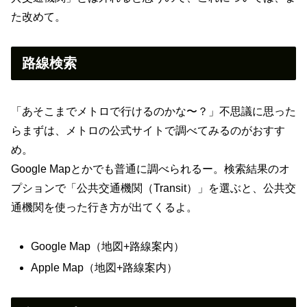
た改めて。
路線検索
「あそこまでメトロで行けるのかな〜？」不思議に思った
らまずは、メトロの公式サイトで調べてみるのがおすす
め。
Google Mapとかでも普通に調べられるー。検索結果のオ
プションで「公共交通機関（Transit）」を選ぶと、公共交
通機関を使った行き方が出てくるよ。
Google Map（地図+路線案内）
Apple Map（地図+路線案内）