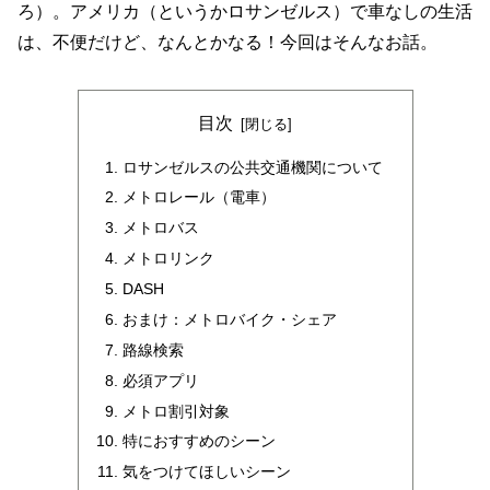
ろ）。アメリカ（というかロサンゼルス）で車なしの生活
は、不便だけど、なんとかなる！今回はそんなお話。
目次
ロサンゼルスの公共交通機関について
メトロレール（電車）
メトロバス
メトロリンク
DASH
おまけ：メトロバイク・シェア
路線検索
必須アプリ
メトロ割引対象
特におすすめのシーン
気をつけてほしいシーン