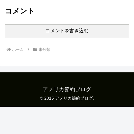
コメント
コメントを書き込む
ホーム
未分類
アメリカ節約ブログ
© 2015 アメリカ節約ブログ.